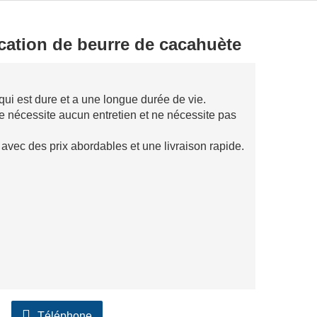
cation de beurre de cacahuète
, qui est dure et a une longue durée de vie.
 ne nécessite aucun entretien et ne nécessite pas
avec des prix abordables et une livraison rapide.
Téléphone