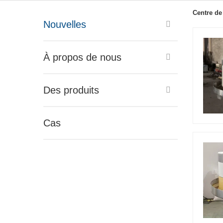
Centre de
Nouvelles
À propos de nous
Des produits
Cas