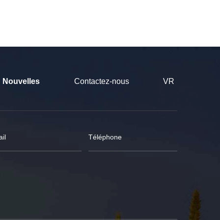
Nouvelles
Contactez-nous
VR