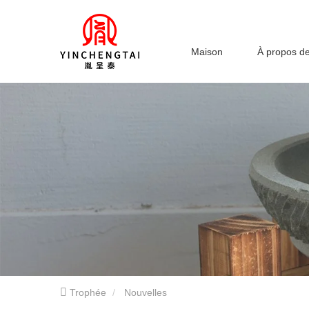
Maison
À propos d
Trophée
Nouvelles