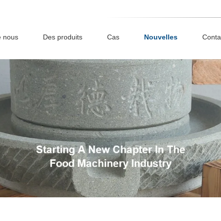
e nous
Des produits
Cas
Nouvelles
Conta