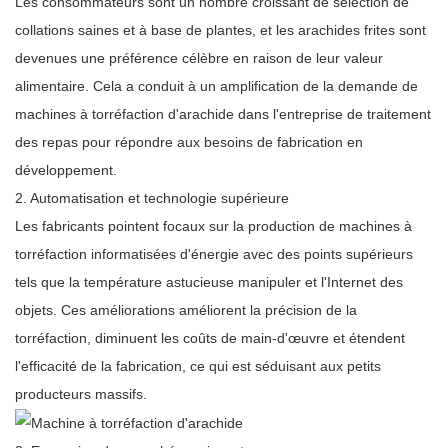
Les consommateurs sont un nombre croissant de sélection de
collations saines et à base de plantes, et les arachides frites sont
devenues une préférence célèbre en raison de leur valeur
alimentaire. Cela a conduit à un amplification de la demande de
machines à torréfaction d'arachide dans l'entreprise de traitement
des repas pour répondre aux besoins de fabrication en
développement.
2. Automatisation et technologie supérieure
Les fabricants pointent focaux sur la production de machines à
torréfaction informatisées d'énergie avec des points supérieurs
tels que la température astucieuse manipuler et l'Internet des
objets. Ces améliorations améliorent la précision de la
torréfaction, diminuent les coûts de main-d'œuvre et étendent
l'efficacité de la fabrication, ce qui est séduisant aux petits
producteurs massifs.