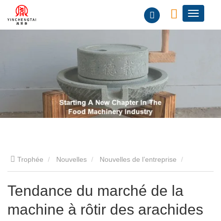
Trophée
Nouvelles
Nouvelles de l’entreprise
Tendance du marché de la machine à rôtir des arachides
Tendance du marché de la
machine à rôtir des arachides