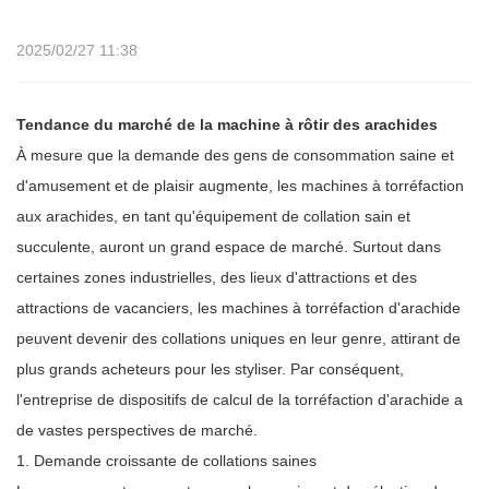
2025/02/27 11:38
Tendance du marché de la machine à rôtir des arachides
À mesure que la demande des gens de consommation saine et
d'amusement et de plaisir augmente, les machines à torréfaction
aux arachides, en tant qu'équipement de collation sain et
succulente, auront un grand espace de marché. Surtout dans
certaines zones industrielles, des lieux d'attractions et des
attractions de vacanciers, les machines à torréfaction d'arachide
peuvent devenir des collations uniques en leur genre, attirant de
plus grands acheteurs pour les styliser. Par conséquent,
l'entreprise de dispositifs de calcul de la torréfaction d'arachide a
de vastes perspectives de marché.
1. Demande croissante de collations saines