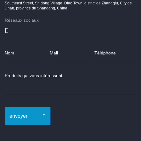
Southeast Street, Shidong Village, Diao Town, district de Zhangqiu, City de
Jinan, province du Shandong, Chine
Réseaux sociaux
envoyer