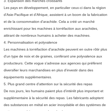
3. Expansion des marchés croissants
Les pays en développement, en particulier ceux-ci dans la région
d'Asie-Pacifique et d'Afrique, assistent à un boom de la fabrication
et de la consommation d'arachide. Cela a créé un marché
enrichissant pour les machines à torréfaction aux arachides,
attirant de nombreux humains à acheter des machines.
4. Personnalisation et polyvalence
Les machines à torréfaction d'arachide peuvent en outre rôtir plus
d'un type de noix et de graines, conférant une polyvalence aux
producteurs. Cette vogue s'adresse aux agences qui préfèrent
diversifier leurs marchandises en plus d'investir dans des
équipements supplémentaires.
5. Plus grand centre d'attention sur la sécurité des repas
De nos jours, les humains paient plus d'intérêt plus important et
supplémentaire à la sécurité des repas. Les fabricants adoptent
des substances en métal en acier inoxydable et des systèmes de