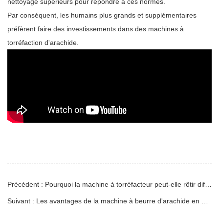
nettoyage supérieurs pour répondre à ces normes.
Par conséquent, les humains plus grands et supplémentaires
préfèrent faire des investissements dans des machines à
torréfaction d'arachide.
Précédent : Pourquoi la machine à torréfacteur peut-elle rôtir différentes noix?
Suivant : Les avantages de la machine à beurre d'arachide en pierre