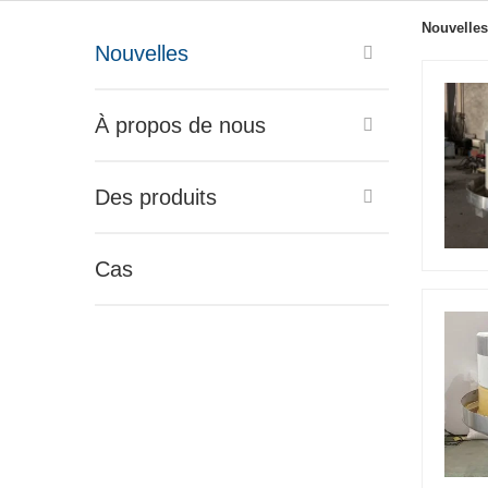
Nouvelles
Nouvelles
À propos de nous
Des produits
Cas