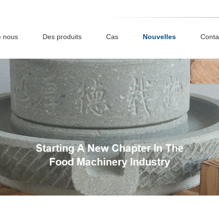
e nous
Des produits
Cas
Nouvelles
Conta