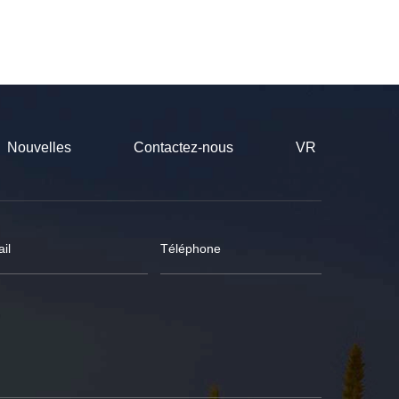
Nouvelles
Contactez-nous
VR