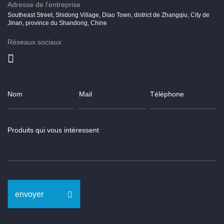
Adresse de l'entreprise
Southeast Street, Shidong Village, Diao Town, district de Zhangqiu, City de
Jinan, province du Shandong, Chine
Réseaux sociaux
envoyer