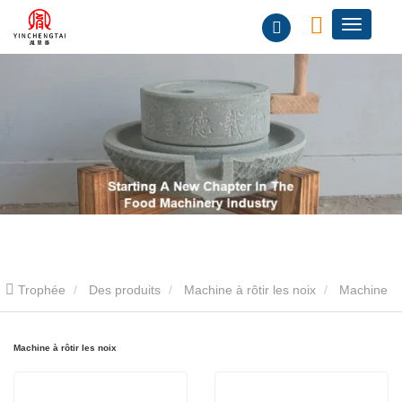
Trophée
Des produits
Machine à rôtir les noix
Machine
à rôtir les noix
Machine à rôtir les noix