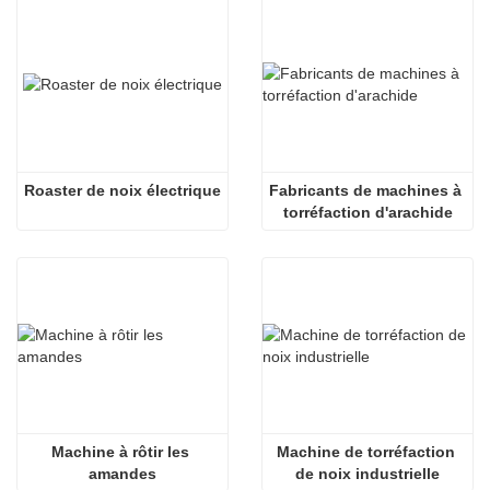
Roaster de noix électrique
Fabricants de machines à 
torréfaction d'arachide
Machine à rôtir les 
Machine de torréfaction 
amandes
de noix industrielle