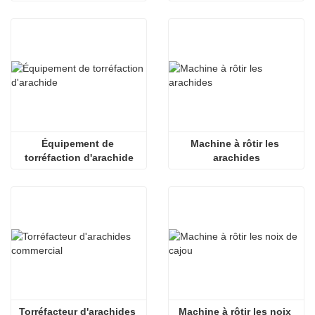
Équipement de 
Machine à rôtir les 
torréfaction d'arachide
arachides
Torréfacteur d'arachides 
Machine à rôtir les noix 