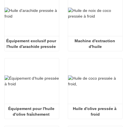
Équipement exclusif pour 
Machine d'extraction 
l'huile d'arachide pressée 
d'huile
à froid
Équipement pour l'huile 
Huile d'olive pressée à 
d'olive fraîchement 
froid
pressée