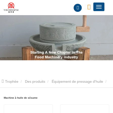
Trophée
Des produits
Équipement de pressage d'huile
Machine à huile de sésame
Machine à huile de sésame