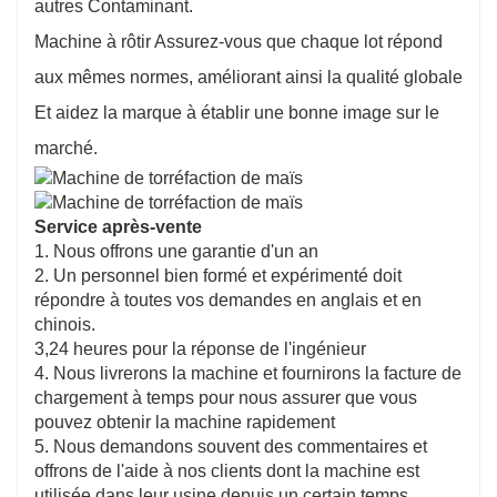
autres Contaminant.
Machine à rôtir Assurez-vous que chaque lot répond
aux mêmes normes, améliorant ainsi la qualité globale
Et aidez la marque à établir une bonne image sur le
marché.
Service après-vente
1. Nous offrons une garantie d'un an
2. Un personnel bien formé et expérimenté doit
répondre à toutes vos demandes en anglais et en
chinois.
3,24 heures pour la réponse de l'ingénieur
4. Nous livrerons la machine et fournirons la facture de
chargement à temps pour nous assurer que vous
pouvez obtenir la machine rapidement
5. Nous demandons souvent des commentaires et
offrons de l'aide à nos clients dont la machine est
utilisée dans leur usine depuis un certain temps.