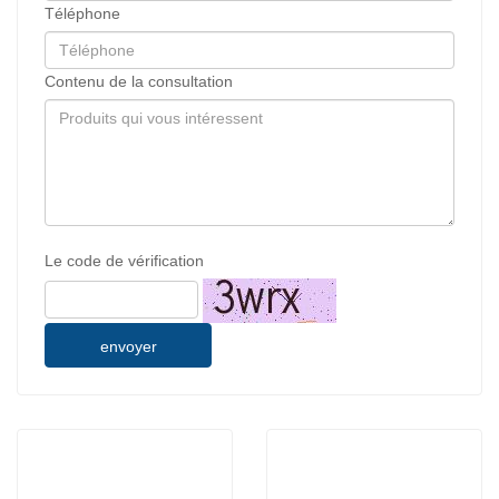
Téléphone
Contenu de la consultation
Le code de vérification
envoyer