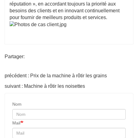
réputation », en accordant toujours la priorité aux
besoins des clients et en innovant continuellement
pour fournir de meilleurs produits et services.
Partager:
précédent : Prix ​​de la machine à rôtir les grains
suivant : Machine à rôtir les noisettes
Nom
Mail