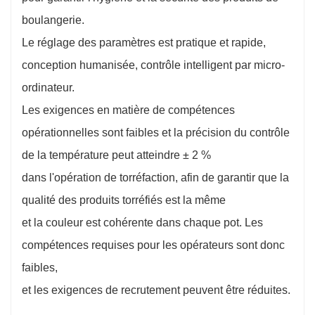
boulangerie.
Le réglage des paramètres est pratique et rapide,
conception humanisée, contrôle intelligent par micro-
ordinateur.
Les exigences en matière de compétences
opérationnelles sont faibles et la précision du contrôle
de la température peut atteindre ± 2 %
dans l'opération de torréfaction, afin de garantir que la
qualité des produits torréfiés est la même
et la couleur est cohérente dans chaque pot. Les
compétences requises pour les opérateurs sont donc
faibles,
et les exigences de recrutement peuvent être réduites.