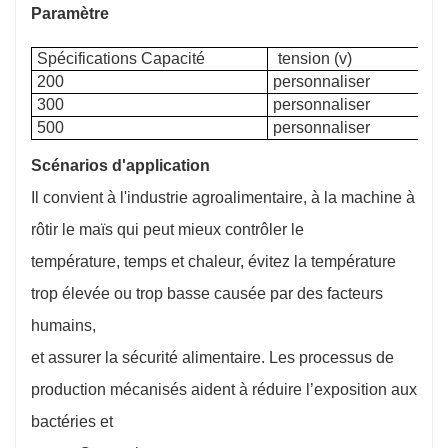
Paramètre
Spécifications Capacité
tension (v)
200
personnaliser
300
personnaliser
500
personnaliser
Scénarios d'application
Il convient à l'industrie agroalimentaire, à la machine à
rôtir le maïs qui peut mieux contrôler le
température, temps et chaleur, évitez la température
trop élevée ou trop basse causée par des facteurs
humains,
et assurer la sécurité alimentaire. Les processus de
production mécanisés aident à réduire l’exposition aux
bactéries et