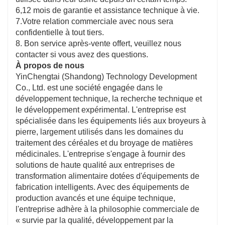
6,12 mois de garantie et assistance technique à vie.
7.Votre relation commerciale avec nous sera
confidentielle à tout tiers.
8. Bon service après-vente offert, veuillez nous
contacter si vous avez des questions.
À propos de nous
YinChengtai (Shandong) Technology Development
Co., Ltd. est une société engagée dans le
développement technique, la recherche technique et
le développement expérimental. L'entreprise est
spécialisée dans les équipements liés aux broyeurs à
pierre, largement utilisés dans les domaines du
traitement des céréales et du broyage de matières
médicinales. L'entreprise s'engage à fournir des
solutions de haute qualité aux entreprises de
transformation alimentaire dotées d'équipements de
fabrication intelligents. Avec des équipements de
production avancés et une équipe technique,
l'entreprise adhère à la philosophie commerciale de
« survie par la qualité, développement par la