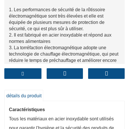
1. Les performances de sécurité de la rôtissoire
électromagnétique sont très élevées et elle est
équipée de plusieurs mesures de protection de
sécurité, ce qui est plus sûr à utiliser.
2. Il est fabriqué en acier inoxydable et répond aux
normes alimentaires
3. La torréfaction électromagnétique adopte une
technologie de chauffage électromagnétique, qui peut
réduire le temps de préchauffage et améliorer encore
le taux d'utilisation de l'énergie.
détails du produit
Caractéristiques
Tous les matériaux en acier inoxydable sont utilisés
pour garantir l'hygiène et la sécurité des produits de