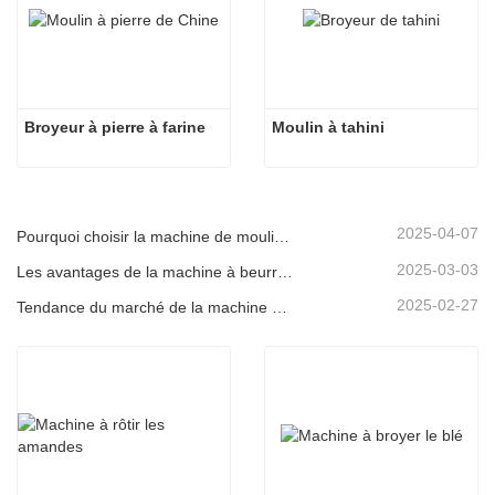
Broyeur à pierre à farine
Moulin à tahini
2025-04-07
Pourquoi choisir la machine de moulin à sauce en pierre électrique
2025-03-03
Les avantages de la machine à beurre d'arachide en pierre
2025-02-27
Tendance du marché de la machine à rôtir des arachides