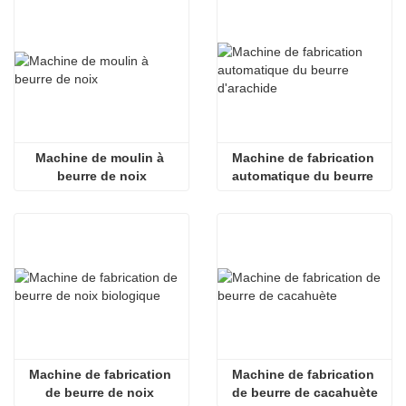
Machine de moulin à 
Machine de fabrication 
beurre de noix
automatique du beurre 
d'arachide
Machine de fabrication 
Machine de fabrication 
de beurre de noix 
de beurre de cacahuète