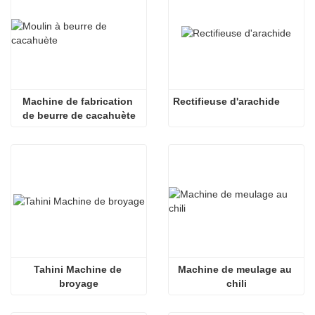
Machine de fabrication 
Rectifieuse d'arachide
de beurre de cacahuète
Tahini Machine de 
Machine de meulage au 
broyage
chili