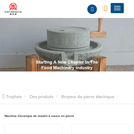
Trophée
Des produits
Broyeur de pierre électrique
Machine électrique de moulin à sauce en pierre
Machine électrique de moulin à sauce en pierre