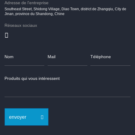
Adresse de l'entreprise
Southeast Street, Shidong Village, Diao Town, district de Zhangqiu, City de
Jinan, province du Shandong, Chine
Réseaux sociaux
envoyer