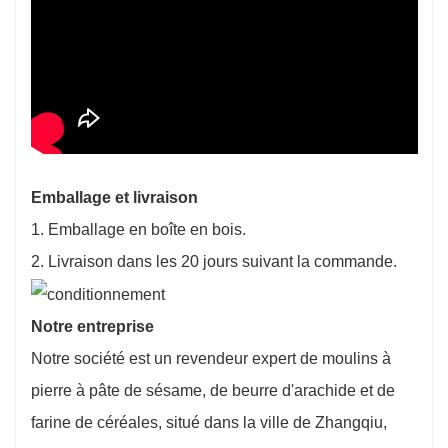
Emballage et livraison
1. Emballage en boîte en bois.
2. Livraison dans les 20 jours suivant la commande.
Notre entreprise
Notre société est un revendeur expert de moulins à
pierre à pâte de sésame, de beurre d'arachide et de
farine de céréales, situé dans la ville de Zhangqiu,