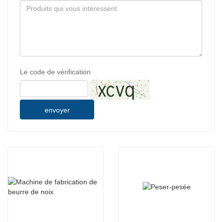
Le code de vérification
envoyer