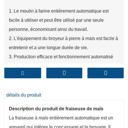
1. Le moulin à farine entièrement automatique est
facile à utiliser et peut être utilisé par une seule
personne, économisant ainsi du travail.
2. L'équipement du broyeur à pierre à maïs est facile à
entretenir et a une longue durée de vie.
3. Production efficace et fonctionnement automatisé
de la chaîne de montage.
détails du produit
Description du produit de fraiseuse de maïs
La fraiseuse à maïs entièrement automatique est un
appareil qui intègre le concassage et le broyage. Il