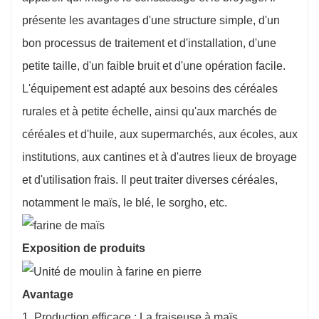
présente les avantages d'une structure simple, d'un
bon processus de traitement et d'installation, d'une
petite taille, d'un faible bruit et d'une opération facile.
L'équipement est adapté aux besoins des céréales
rurales et à petite échelle, ainsi qu'aux marchés de
céréales et d'huile, aux supermarchés, aux écoles, aux
institutions, aux cantines et à d'autres lieux de broyage
et d'utilisation frais. Il peut traiter diverses céréales,
notamment le maïs, le blé, le sorgho, etc.
Exposition de produits
Avantage
1. Production efficace : La fraiseuse à maïs