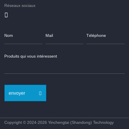
Réseaux sociaux
envoyer
Copyright © 2024-2026 Yinchengtai (Shandong) Technology