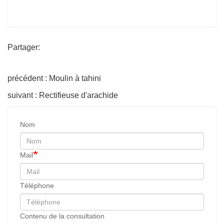
Partager:
précédent : Moulin à tahini
suivant : Rectifieuse d'arachide
Nom
Mail
Téléphone
Contenu de la consultation