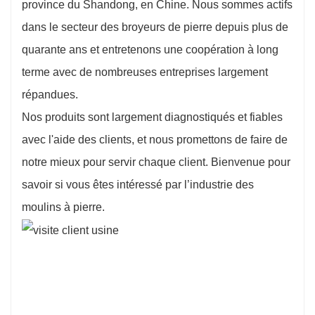
province du Shandong, en Chine. Nous sommes actifs
dans le secteur des broyeurs de pierre depuis plus de
quarante ans et entretenons une coopération à long
terme avec de nombreuses entreprises largement
répandues.
Nos produits sont largement diagnostiqués et fiables
avec l'aide des clients, et nous promettons de faire de
notre mieux pour servir chaque client. Bienvenue pour
savoir si vous êtes intéressé par l’industrie des
moulins à pierre.