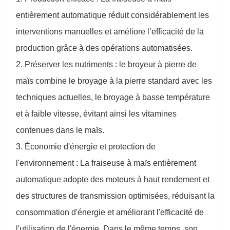
entièrement automatique réduit considérablement les
interventions manuelles et améliore l’efficacité de la
production grâce à des opérations automatisées.
2. Préserver les nutriments : le broyeur à pierre de
maïs combine le broyage à la pierre standard avec les
techniques actuelles, le broyage à basse température
et à faible vitesse, évitant ainsi les vitamines
contenues dans le maïs.
3. Économie d'énergie et protection de
l'environnement : La fraiseuse à maïs entièrement
automatique adopte des moteurs à haut rendement et
des structures de transmission optimisées, réduisant la
consommation d'énergie et améliorant l'efficacité de
l'utilisation de l'énergie. Dans le même temps, son