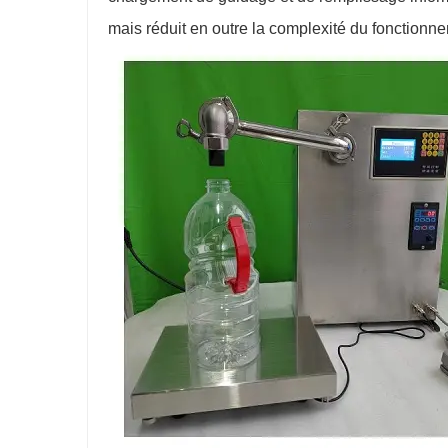
mais réduit en outre la complexité du fonctionn