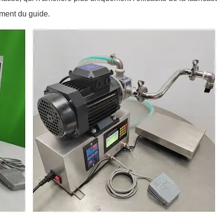
ement du guide.