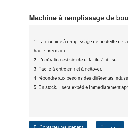
Machine à remplissage de bout
1. La machine à remplissage de bouteille de la
haute précision.
2. L'opération est simple et facile à utiliser.
3. Facile à entretenir et à nettoyer.
4. répondre aux besoins des différentes industr
5. En stock, il sera expédié immédiatement a
Contacter maintenant
E-mail