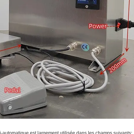
automatique est largement utilisée dans les champs suivants: