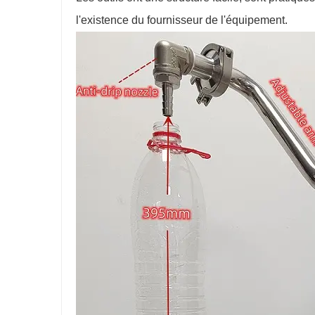
l'existence du fournisseur de l'équipement.