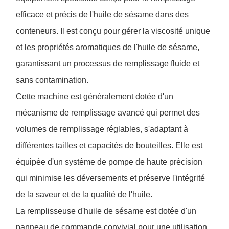
efficace et précis de l'huile de sésame dans des
conteneurs. Il est conçu pour gérer la viscosité unique
et les propriétés aromatiques de l'huile de sésame,
garantissant un processus de remplissage fluide et
sans contamination.
Cette machine est généralement dotée d'un
mécanisme de remplissage avancé qui permet des
volumes de remplissage réglables, s'adaptant à
différentes tailles et capacités de bouteilles. Elle est
équipée d'un système de pompe de haute précision
qui minimise les déversements et préserve l'intégrité
de la saveur et de la qualité de l'huile.
La remplisseuse d'huile de sésame est dotée d'un
panneau de commande convivial pour une utilisation