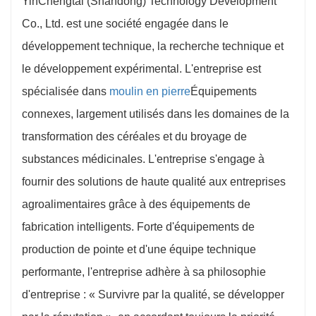
YinChengtai (Shandong) Technology Development
Co., Ltd. est une société engagée dans le
développement technique, la recherche technique et
le développement expérimental. L'entreprise est
spécialisée dans
moulin en pierre
Équipements
connexes, largement utilisés dans les domaines de la
transformation des céréales et du broyage de
substances médicinales. L'entreprise s'engage à
fournir des solutions de haute qualité aux entreprises
agroalimentaires grâce à des équipements de
fabrication intelligents. Forte d'équipements de
production de pointe et d'une équipe technique
performante, l'entreprise adhère à sa philosophie
d'entreprise : « Survivre par la qualité, se développer