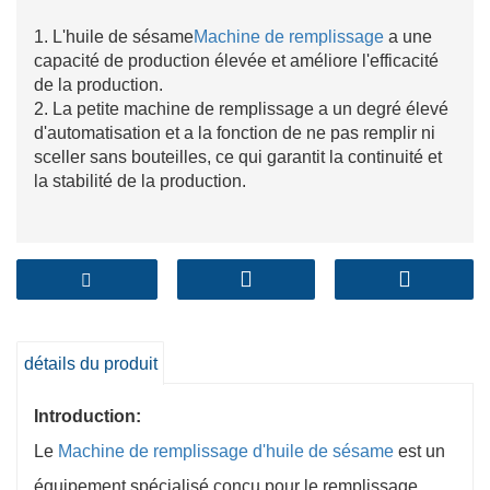
1. L'huile de sésame
Machine de remplissage
a une
capacité de production élevée et améliore l'efficacité
de la production.
2. La petite machine de remplissage a un degré élevé
d'automatisation et a la fonction de ne pas remplir ni
sceller sans bouteilles, ce qui garantit la continuité et
la stabilité de la production.
détails du produit
Introduction:
Le
Machine de remplissage d'huile de sésame
est un
équipement spécialisé conçu pour le remplissage