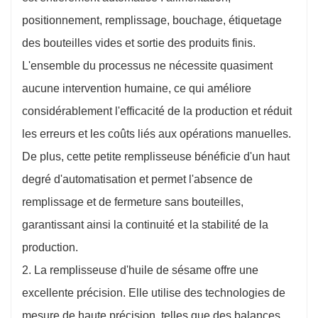
positionnement, remplissage, bouchage, étiquetage
des bouteilles vides et sortie des produits finis.
L'ensemble du processus ne nécessite quasiment
aucune intervention humaine, ce qui améliore
considérablement l'efficacité de la production et réduit
les erreurs et les coûts liés aux opérations manuelles.
De plus, cette petite remplisseuse bénéficie d'un haut
degré d'automatisation et permet l'absence de
remplissage et de fermeture sans bouteilles,
garantissant ainsi la continuité et la stabilité de la
production.
2. La remplisseuse d'huile de sésame offre une
excellente précision. Elle utilise des technologies de
mesure de haute précision, telles que des balances