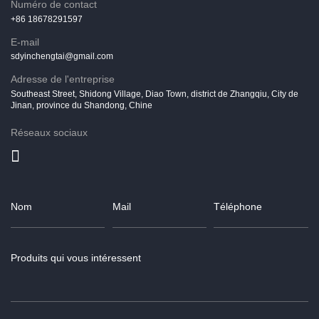
Numéro de contact
+86 18678291597
E-mail
sdyinchengtai@gmail.com
Adresse de l'entreprise
Southeast Street, Shidong Village, Diao Town, district de Zhangqiu, City de
Jinan, province du Shandong, Chine
Réseaux sociaux