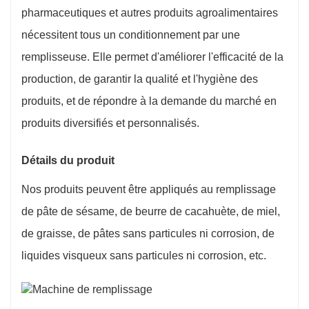
pharmaceutiques et autres produits agroalimentaires
nécessitent tous un conditionnement par une
remplisseuse. Elle permet d'améliorer l'efficacité de la
production, de garantir la qualité et l'hygiène des
produits, et de répondre à la demande du marché en
produits diversifiés et personnalisés.
Détails du produit
Nos produits peuvent être appliqués au remplissage
de pâte de sésame, de beurre de cacahuète, de miel,
de graisse, de pâtes sans particules ni corrosion, de
liquides visqueux sans particules ni corrosion, etc.