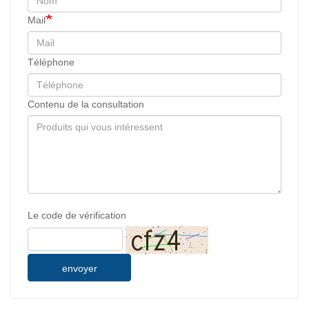
Mail
Téléphone
Contenu de la consultation
Le code de vérification
envoyer