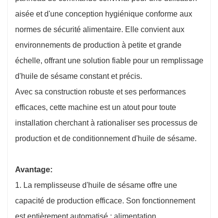
aisée et d'une conception hygiénique conforme aux
normes de sécurité alimentaire. Elle convient aux
environnements de production à petite et grande
échelle, offrant une solution fiable pour un remplissage
d'huile de sésame constant et précis.
Avec sa construction robuste et ses performances
efficaces, cette machine est un atout pour toute
installation cherchant à rationaliser ses processus de
production et de conditionnement d'huile de sésame.
Avantage:
1. La remplisseuse d'huile de sésame offre une
capacité de production efficace. Son fonctionnement
est entièrement automatisé : alimentation,