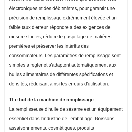
électroniques et des débitmètres, pour garantir une
précision de remplissage extrêmement élevée et un
faible taux d'erreur, répondre à des exigences de
mesure strictes, réduire le gaspillage de matières
premières et préserver les intérêts des
consommateurs. Les paramètres de remplissage sont
simples à régler et s'adaptent automatiquement aux
huiles alimentaires de différentes spécifications et
densités, réduisant ainsi les erreurs d'utilisation.
T
Le but de la machine de remplissage :
La remplisseuse d'huile de sésame est un équipement
essentiel dans l'industrie de l'emballage. Boissons,
assaisonnements, cosmétiques, produits