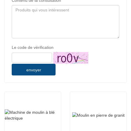
Contenu de la consultation
Le code de vérification
envoyer