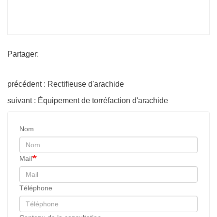
Partager:
précédent : Rectifieuse d'arachide
suivant : Équipement de torréfaction d'arachide
Nom
Mail
Téléphone