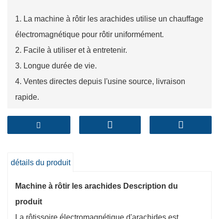
1. La machine à rôtir les arachides utilise un chauffage
électromagnétique pour rôtir uniformément.
2. Facile à utiliser et à entretenir.
3. Longue durée de vie.
4. Ventes directes depuis l'usine source, livraison
rapide.
détails du produit
Machine à rôtir les arachides Description du
produit
La rôtissoire électromagnétique d'arachides est