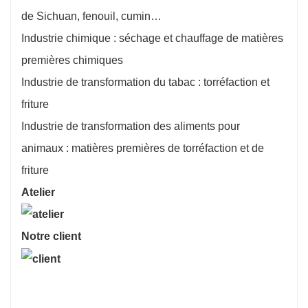
de Sichuan, fenouil, cumin…
Industrie chimique : séchage et chauffage de matières
premières chimiques
Industrie de transformation du tabac : torréfaction et
friture
Industrie de transformation des aliments pour
animaux : matières premières de torréfaction et de
friture
Atelier
Notre client