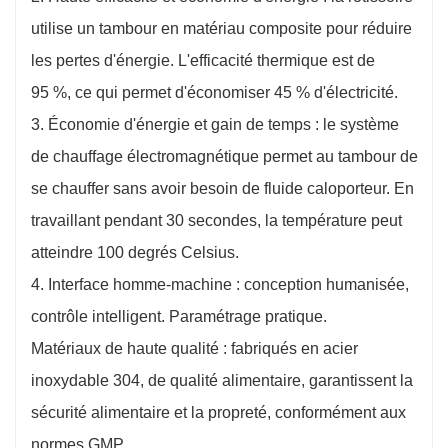
utilise un tambour en matériau composite pour réduire
les pertes d'énergie. L'efficacité thermique est de
95 %, ce qui permet d'économiser 45 % d'électricité.
3. Économie d'énergie et gain de temps : le système
de chauffage électromagnétique permet au tambour de
se chauffer sans avoir besoin de fluide caloporteur. En
travaillant pendant 30 secondes, la température peut
atteindre 100 degrés Celsius.
4. Interface homme-machine : conception humanisée,
contrôle intelligent. Paramétrage pratique.
Matériaux de haute qualité : fabriqués en acier
inoxydable 304, de qualité alimentaire, garantissent la
sécurité alimentaire et la propreté, conformément aux
normes GMP.