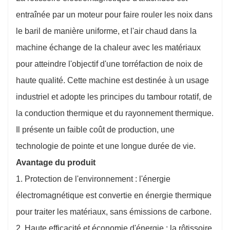
entraînée par un moteur pour faire rouler les noix dans
le baril de manière uniforme, et l'air chaud dans la
machine échange de la chaleur avec les matériaux
pour atteindre l'objectif d'une torréfaction de noix de
haute qualité. Cette machine est destinée à un usage
industriel et adopte les principes du tambour rotatif, de
la conduction thermique et du rayonnement thermique.
Il présente un faible coût de production, une
technologie de pointe et une longue durée de vie.
Avantage du produit
1. Protection de l'environnement : l'énergie
électromagnétique est convertie en énergie thermique
pour traiter les matériaux, sans émissions de carbone.
2. Haute efficacité et économie d'énergie : la rôtissoire