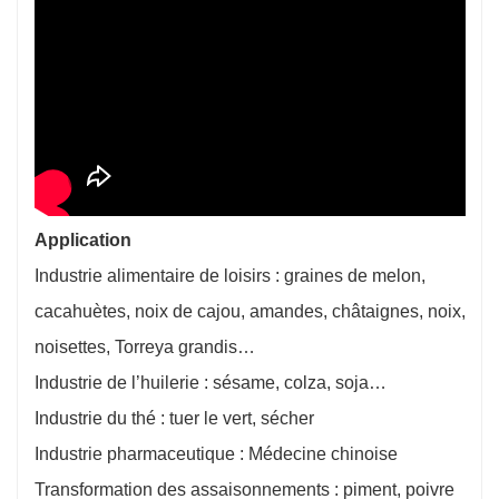
Application
Industrie alimentaire de loisirs : graines de melon,
cacahuètes, noix de cajou, amandes, châtaignes, noix,
noisettes, Torreya grandis…
Industrie de l’huilerie : sésame, colza, soja…
Industrie du thé : tuer le vert, sécher
Industrie pharmaceutique : Médecine chinoise
Transformation des assaisonnements : piment, poivre