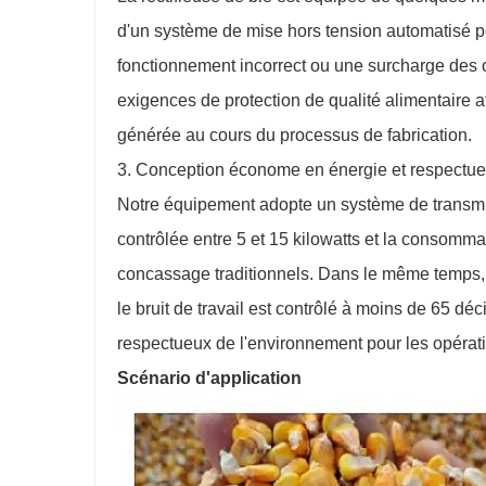
d'un système de mise hors tension automatisé p
fonctionnement incorrect ou une surcharge des o
exigences de protection de qualité alimentaire af
générée au cours du processus de fabrication.
3. Conception économe en énergie et respectue
Notre équipement adopte un système de transmi
contrôlée entre 5 et 15 kilowatts et la consomma
concassage traditionnels. Dans le même temps, la
le bruit de travail est contrôlé à moins de 65 déc
respectueux de l'environnement pour les opérat
Scénario d'application