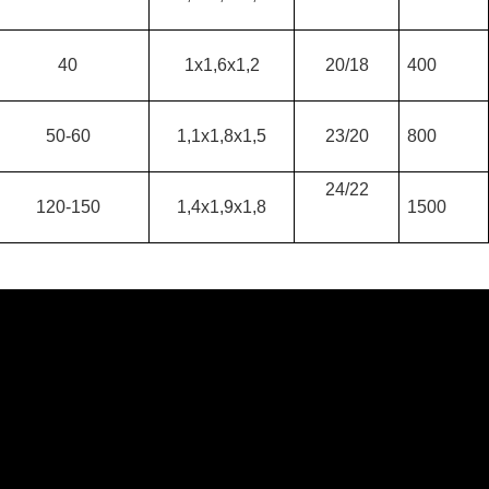
40
1x1,6x1,2
20/18
400
50-60
1,1x1,8x1,5
23/20
800
24/22
120-150
1,4x1,9x1,8
1500