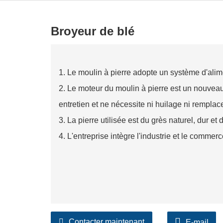
Broyeur de blé
1. Le moulin à pierre adopte un système d'alim
2. Le moteur du moulin à pierre est un nouveau
entretien et ne nécessite ni huilage ni rempla
3. La pierre utilisée est du grès naturel, dur et
4. L'entreprise intègre l'industrie et le commerc
Contacter maintenant
E-mail