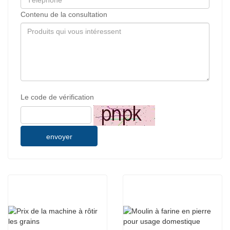
Contenu de la consultation
Le code de vérification
envoyer