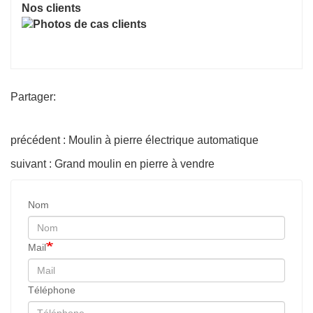
Nos clients
Partager:
précédent : Moulin à pierre électrique automatique
suivant : Grand moulin en pierre à vendre
Nom
Mail
Téléphone