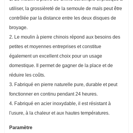
utiliser, la grossièreté de la semoule de maïs peut être
contrôlée par la distance entre les deux disques de
broyage.
2. Le moulin à pierre chinois répond aux besoins des
petites et moyennes entreprises et constitue
également un excellent choix pour un usage
domestique. Il permet de gagner de la place et de
réduire les coûts.
3. Fabriqué en pierre naturelle pure, durable et peut
fonctionner en continu pendant 24 heures.
4. Fabriqué en acier inoxydable, il est résistant à
l'usure, à la chaleur et aux hautes températures.
Paramètre