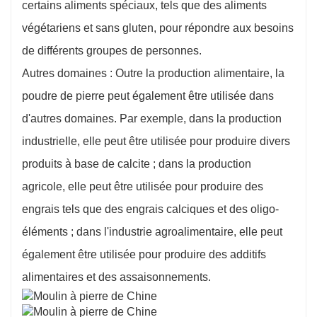
certains aliments spéciaux, tels que des aliments
végétariens et sans gluten, pour répondre aux besoins
de différents groupes de personnes.
Autres domaines : Outre la production alimentaire, la
poudre de pierre peut également être utilisée dans
d'autres domaines. Par exemple, dans la production
industrielle, elle peut être utilisée pour produire divers
produits à base de calcite ; dans la production
agricole, elle peut être utilisée pour produire des
engrais tels que des engrais calciques et des oligo-
éléments ; dans l'industrie agroalimentaire, elle peut
également être utilisée pour produire des additifs
alimentaires et des assaisonnements.