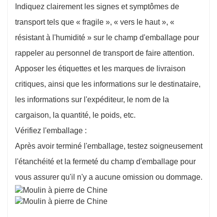
Indiquez clairement les signes et symptômes de
transport tels que « fragile », « vers le haut », «
résistant à l'humidité » sur le champ d'emballage pour
rappeler au personnel de transport de faire attention.
Apposer les étiquettes et les marques de livraison
critiques, ainsi que les informations sur le destinataire,
les informations sur l'expéditeur, le nom de la
cargaison, la quantité, le poids, etc.
Vérifiez l'emballage :
Après avoir terminé l'emballage, testez soigneusement
l'étanchéité et la fermeté du champ d'emballage pour
vous assurer qu'il n'y a aucune omission ou dommage.