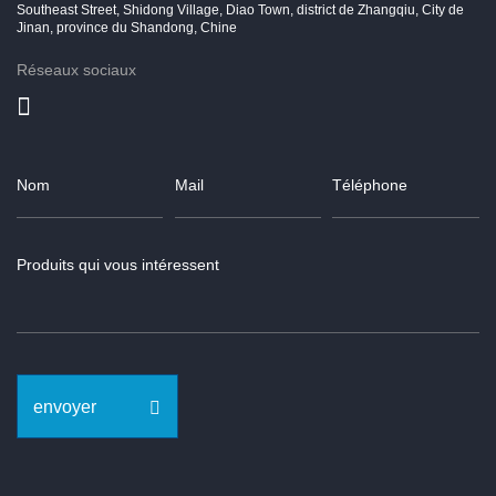
Southeast Street, Shidong Village, Diao Town, district de Zhangqiu, City de
Jinan, province du Shandong, Chine
Réseaux sociaux
envoyer