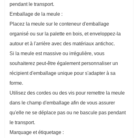
pendant le transport.
Emballage de la meule :
Placez la meule sur le conteneur d'emballage
organisé ou sur la palette en bois, et enveloppez-la
autour et à l'arrière avec des matériaux antichoc.
Si la meule est massive ou irrégulière, vous
souhaiterez peut-être également personnaliser un
récipient d'emballage unique pour s'adapter à sa
forme.
Utilisez des cordes ou des vis pour remettre la meule
dans le champ d'emballage afin de vous assurer
qu'elle ne se déplace pas ou ne bascule pas pendant
le transport.
Marquage et étiquetage :