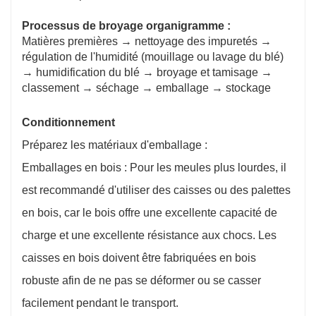
Processus de broyage
organigramme :
Matières premières → nettoyage des impuretés →
régulation de l'humidité (mouillage ou lavage du blé)
→ humidification du blé → broyage et tamisage →
classement → séchage → emballage → stockage
Conditionnement
Préparez les matériaux d'emballage :
Emballages en bois : Pour les meules plus lourdes, il
est recommandé d'utiliser des caisses ou des palettes
en bois, car le bois offre une excellente capacité de
charge et une excellente résistance aux chocs. Les
caisses en bois doivent être fabriquées en bois
robuste afin de ne pas se déformer ou se casser
facilement pendant le transport.