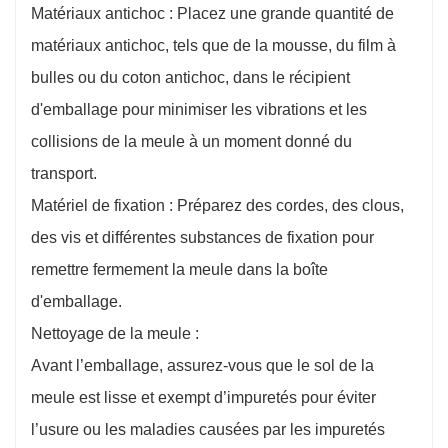
Matériaux antichoc : Placez une grande quantité de
matériaux antichoc, tels que de la mousse, du film à
bulles ou du coton antichoc, dans le récipient
d'emballage pour minimiser les vibrations et les
collisions de la meule à un moment donné du
transport.
Matériel de fixation : Préparez des cordes, des clous,
des vis et différentes substances de fixation pour
remettre fermement la meule dans la boîte
d'emballage.
Nettoyage de la meule :
Avant l’emballage, assurez-vous que le sol de la
meule est lisse et exempt d’impuretés pour éviter
l’usure ou les maladies causées par les impuretés