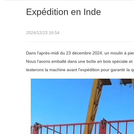
Expédition en Inde
2024/12/23 16:54
Dans l'après-midi du 23 décembre 2024, un moulin à pie
Nous l'avons emballé dans une boîte en bois spéciale e
testerons la machine avant l'expédition pour garantir la qu