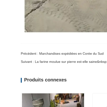
Précédent : Marchandises expédiées en Corée du Sud
Suivant : La farine moulue sur pierre est-elle saine&nbsp
Produits connexes