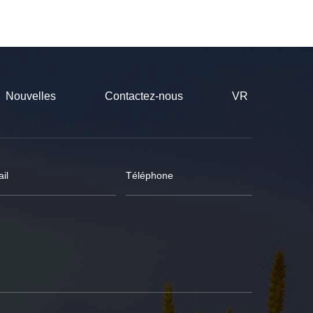
Nouvelles
Contactez-nous
VR